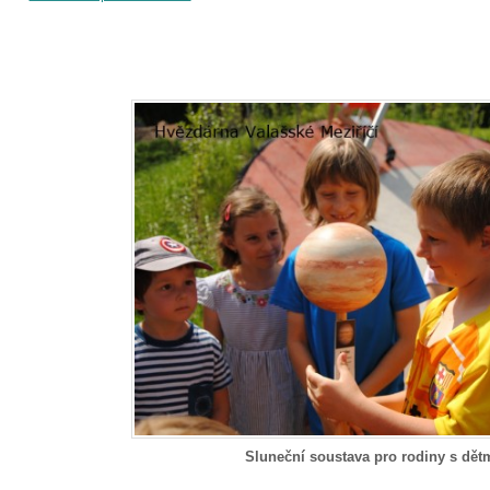
Sluneční soustava pro rodiny s dět