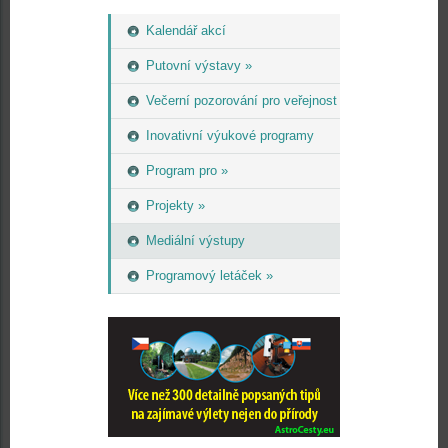
Kalendář akcí
Putovní výstavy »
Večerní pozorování pro veřejnost
Inovativní výukové programy
Program pro »
Projekty »
Mediální výstupy
Programový letáček »