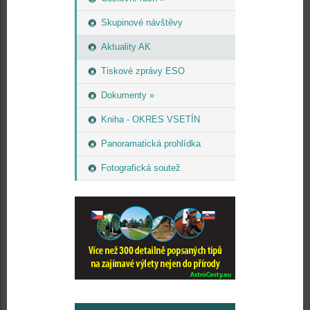
Skupinové návštěvy
Aktuality AK
Tiskové zprávy ESO
Dokumenty »
Kniha - OKRES VSETÍN
Panoramatická prohlídka
Fotografická soutež