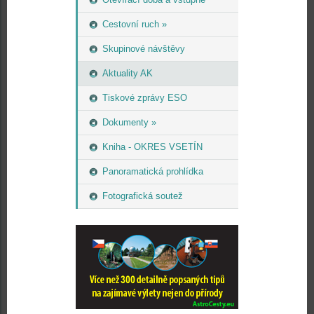
Cestovní ruch »
Skupinové návštěvy
Aktuality AK
Tiskové zprávy ESO
Dokumenty »
Kniha - OKRES VSETÍN
Panoramatická prohlídka
Fotografická soutež