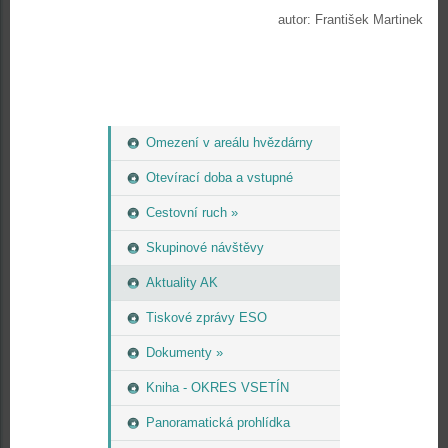
autor: František Martinek
Omezení v areálu hvězdárny
Otevírací doba a vstupné
Cestovní ruch »
Skupinové návštěvy
Aktuality AK
Tiskové zprávy ESO
Dokumenty »
Kniha - OKRES VSETÍN
Panoramatická prohlídka