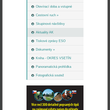
Otevírací doba a vstupné
Cestovní ruch »
Skupinové návštěvy
Aktuality AK
Tiskové zprávy ESO
Dokumenty »
Kniha - OKRES VSETÍN
Panoramatická prohlídka
Fotografická soutež