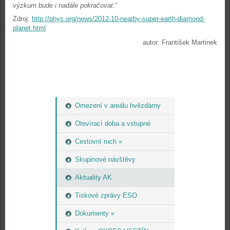
výzkum bude i nadále pokračovat
.“
Zdroj:
http://phys.org/news/2012-10-nearby-super-earth-diamond-
planet.html
autor: František Martinek
Omezení v areálu hvězdárny
Otevírací doba a vstupné
Cestovní ruch »
Skupinové návštěvy
Aktuality AK
Tiskové zprávy ESO
Dokumenty »