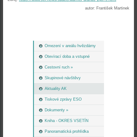
autor: František Martinek
Omezení v areálu hvězdárny
Otevírací doba a vstupné
Cestovní ruch »
Skupinové návštěvy
Aktuality AK
Tiskové zprávy ESO
Dokumenty »
Kniha - OKRES VSETÍN
Panoramatická prohlídka