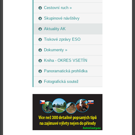
Cestovní ruch »
Skupinové návštěvy
Aktuality AK
Tiskové zprávy ESO
Dokumenty »
Kniha - OKRES VSETÍN
Panoramatická prohlídka
Fotografická soutež