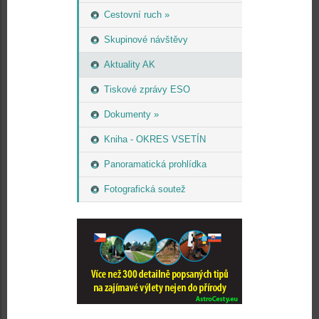
Cestovní ruch »
Skupinové návštěvy
Aktuality AK
Tiskové zprávy ESO
Dokumenty »
Kniha - OKRES VSETÍN
Panoramatická prohlídka
Fotografická soutež