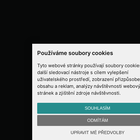
Používáme soubory cookies
Tyto webové stránky používají soubory cookie
další sledovací nástroje s cílem vylepšení
uživatelského prostředí, zobrazení přizpůsob
obsahu a reklam, analýzy návštěvnosti webov
stránek a zjištění zdroje návštěvnosti.
SOUHLASÍM
ODMÍTÁM
UPRAVIT MÉ PŘEDVOLBY