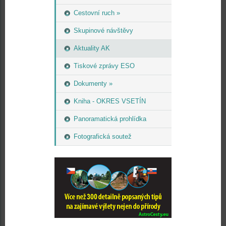
Cestovní ruch »
Skupinové návštěvy
Aktuality AK
Tiskové zprávy ESO
Dokumenty »
Kniha - OKRES VSETÍN
Panoramatická prohlídka
Fotografická soutež