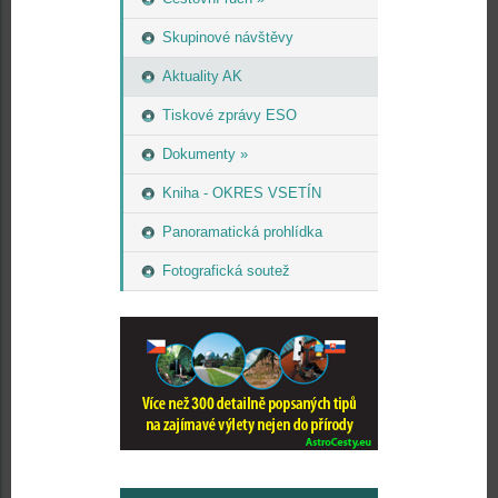
Skupinové návštěvy
Aktuality AK
Tiskové zprávy ESO
Dokumenty »
Kniha - OKRES VSETÍN
Panoramatická prohlídka
Fotografická soutež