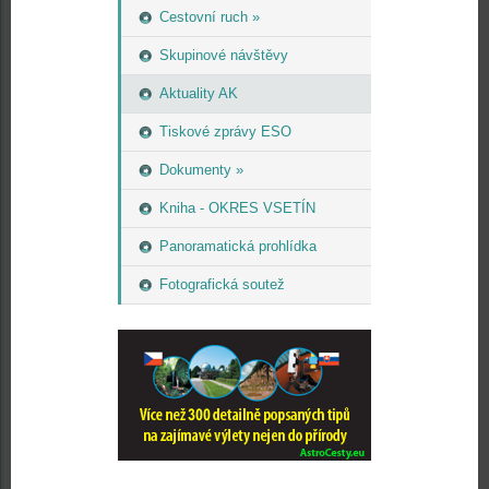
Cestovní ruch »
Skupinové návštěvy
Aktuality AK
Tiskové zprávy ESO
Dokumenty »
Kniha - OKRES VSETÍN
Panoramatická prohlídka
Fotografická soutež