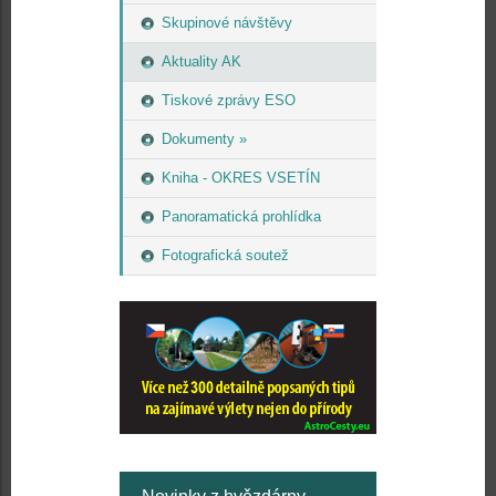
Skupinové návštěvy
Aktuality AK
Tiskové zprávy ESO
Dokumenty »
Kniha - OKRES VSETÍN
Panoramatická prohlídka
Fotografická soutež