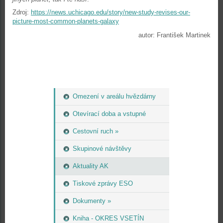
Zdroj:
https://news.uchicago.edu/story/new-study-revises-our-
picture-most-common-planets-galaxy
autor: František Martinek
Omezení v areálu hvězdárny
Otevírací doba a vstupné
Cestovní ruch »
Skupinové návštěvy
Aktuality AK
Tiskové zprávy ESO
Dokumenty »
Kniha - OKRES VSETÍN