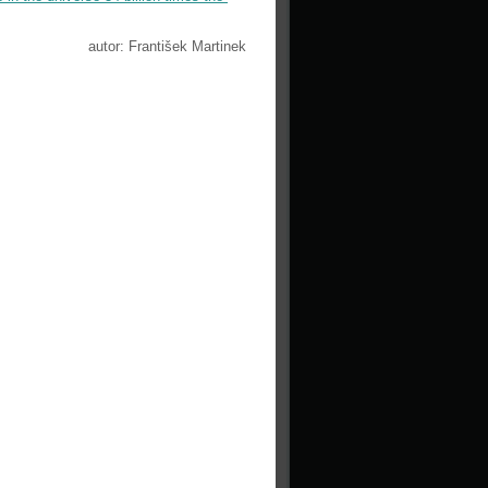
autor: František Martinek