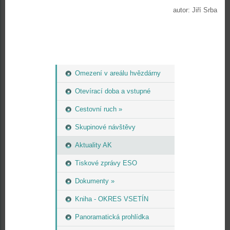
autor: Jiří Srba
Omezení v areálu hvězdárny
Otevírací doba a vstupné
Cestovní ruch »
Skupinové návštěvy
Aktuality AK
Tiskové zprávy ESO
Dokumenty »
Kniha - OKRES VSETÍN
Panoramatická prohlídka