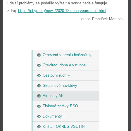
I další problémy se podařilo vyřešit a sonda nadále funguje.
Zdroj:
https://phys.org/news/2020-12-soho-years-orbit.html
autor: František Martinek
Omezení v areálu hvězdárny
Otevírací doba a vstupné
Cestovní ruch »
Skupinové návštěvy
Aktuality AK
Tiskové zprávy ESO
Dokumenty »
Kniha - OKRES VSETÍN