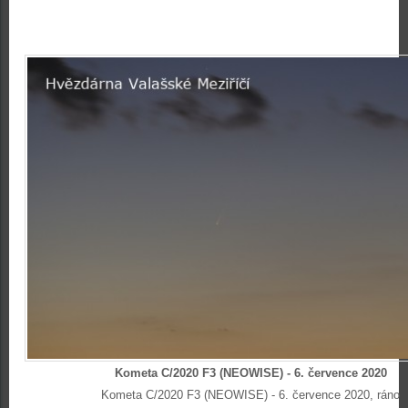
Kometa C/2020 F3 (NEOWISE) - 6. července 2020
Kometa C/2020 F3 (NEOWISE) - 6. července 2020, ráno