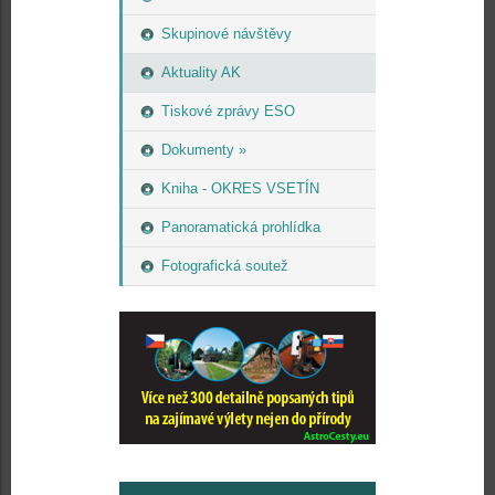
Skupinové návštěvy
Aktuality AK
Tiskové zprávy ESO
Dokumenty »
Kniha - OKRES VSETÍN
Panoramatická prohlídka
Fotografická soutež