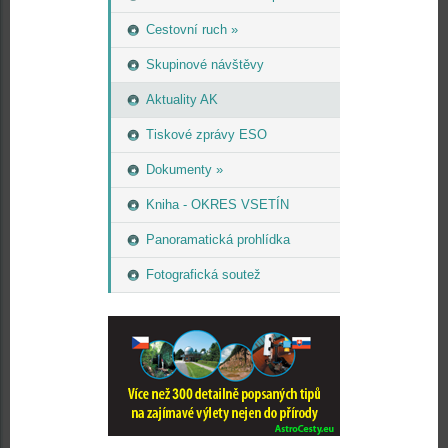
Cestovní ruch »
Skupinové návštěvy
Aktuality AK
Tiskové zprávy ESO
Dokumenty »
Kniha - OKRES VSETÍN
Panoramatická prohlídka
Fotografická soutež