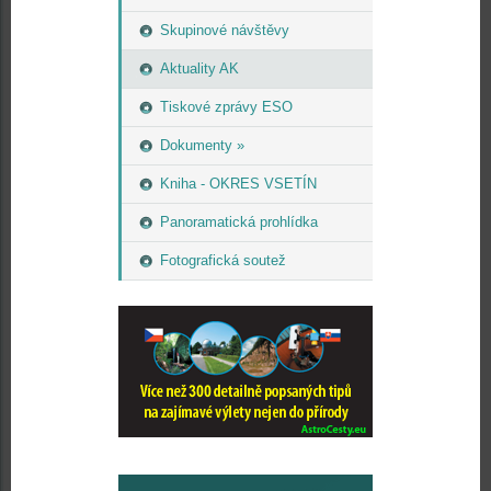
Skupinové návštěvy
Aktuality AK
Tiskové zprávy ESO
Dokumenty »
Kniha - OKRES VSETÍN
Panoramatická prohlídka
Fotografická soutež