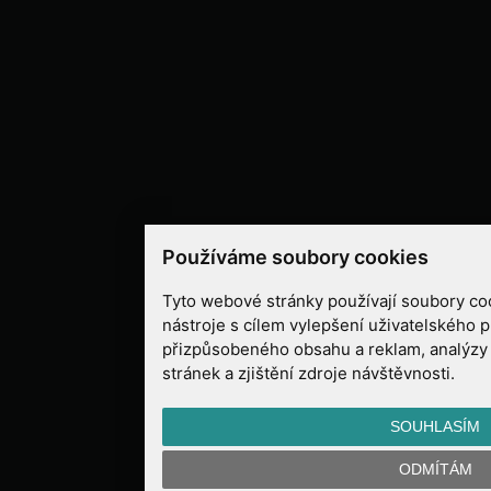
Používáme soubory cookies
Tyto webové stránky používají soubory coo
nástroje s cílem vylepšení uživatelského p
přizpůsobeného obsahu a reklam, analýzy
stránek a zjištění zdroje návštěvnosti.
SOUHLASÍM
ODMÍTÁM