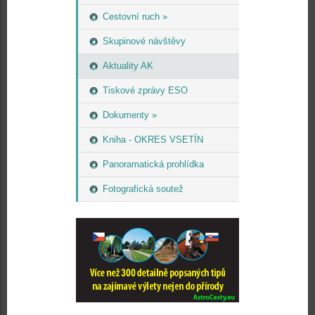
Cestovní ruch »
Skupinové návštěvy
Aktuality AK
Tiskové zprávy ESO
Dokumenty »
Kniha - OKRES VSETÍN
Panoramatická prohlídka
Fotografická soutež