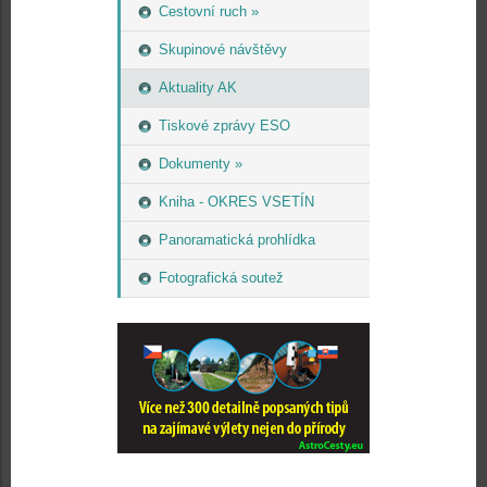
Cestovní ruch »
Skupinové návštěvy
Aktuality AK
Tiskové zprávy ESO
Dokumenty »
Kniha - OKRES VSETÍN
Panoramatická prohlídka
Fotografická soutež