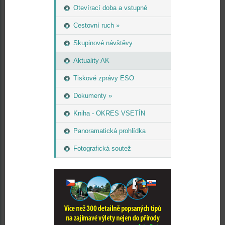
Otevírací doba a vstupné
Cestovní ruch »
Skupinové návštěvy
Aktuality AK
Tiskové zprávy ESO
Dokumenty »
Kniha - OKRES VSETÍN
Panoramatická prohlídka
Fotografická soutež