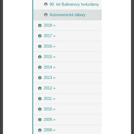
90. let Ballnerovy hvězdárny
Astronomické tábory
2018 »
2017 »
2016 »
2015 »
2014 »
2013 »
2012 »
2011 »
2010 »
2009 »
2008 »