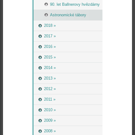
90. let Ballnerovy hvězdárny
Astronomické tábory
2018 »
2017 »
2016 »
2015 »
2014 »
2013 »
2012 »
2011 »
2010 »
2009 »
2008 »