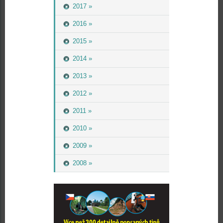
2017 »
2016 »
2015 »
2014 »
2013 »
2012 »
2011 »
2010 »
2009 »
2008 »