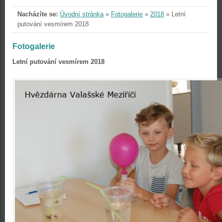
Nacházíte se:
Úvodní stránka
»
Fotogalerie
»
2018
»
Letní
putování vesmírem 2018
Fotogalerie
Letní putování vesmírem 2018