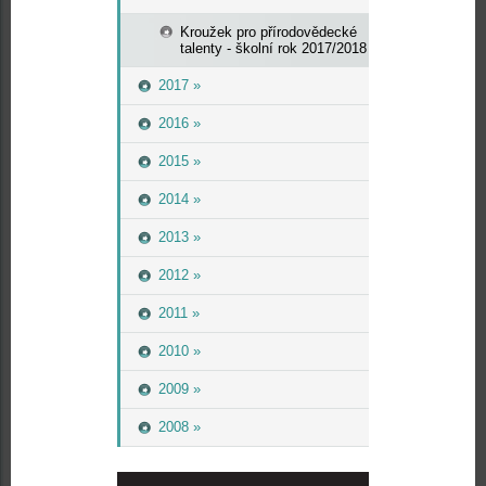
Kroužek pro přírodovědecké
talenty - školní rok 2017/2018
2017 »
2016 »
2015 »
2014 »
2013 »
2012 »
2011 »
2010 »
2009 »
2008 »