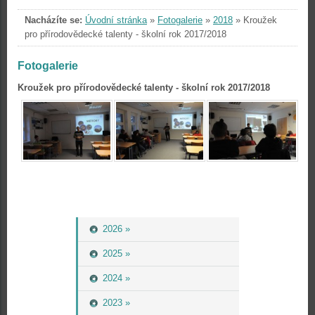
Nacházíte se:
Úvodní stránka
»
Fotogalerie
»
2018
»
Kroužek
pro přírodovědecké talenty - školní rok 2017/2018
Fotogalerie
Kroužek pro přírodovědecké talenty - školní rok 2017/2018
2026 »
2025 »
2024 »
2023 »