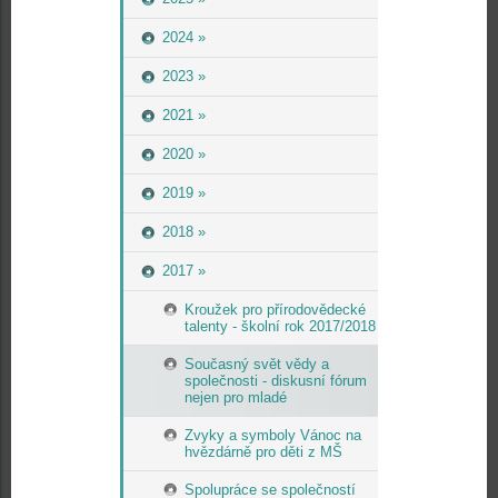
2024 »
2023 »
2021 »
2020 »
2019 »
2018 »
2017 »
Kroužek pro přírodovědecké
talenty - školní rok 2017/2018
Současný svět vědy a
společnosti - diskusní fórum
nejen pro mladé
Zvyky a symboly Vánoc na
hvězdárně pro děti z MŠ
Spolupráce se společností