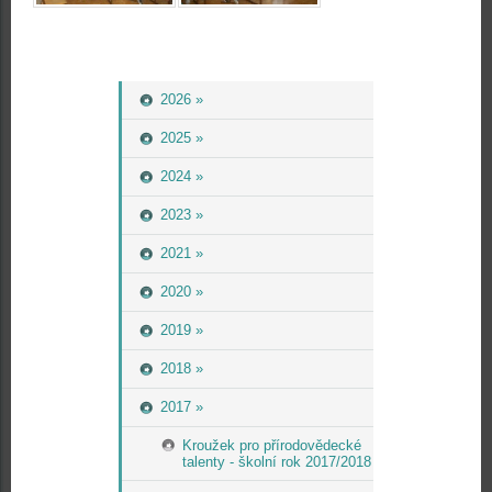
2026 »
2025 »
2024 »
2023 »
2021 »
2020 »
2019 »
2018 »
2017 »
Kroužek pro přírodovědecké
talenty - školní rok 2017/2018