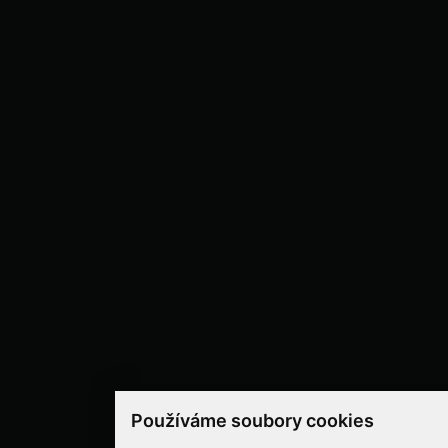
Používáme soubory cookies