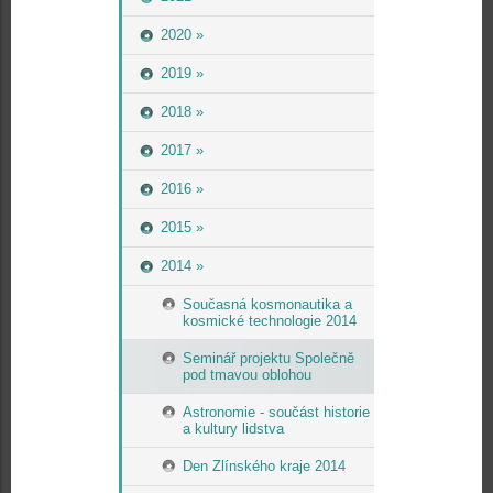
2020 »
2019 »
2018 »
2017 »
2016 »
2015 »
2014 »
Současná kosmonautika a
kosmické technologie 2014
Seminář projektu Společně
pod tmavou oblohou
Astronomie - součást historie
a kultury lidstva
Den Zlínského kraje 2014