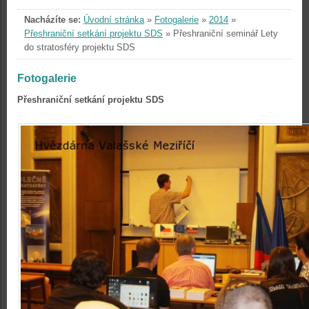
Nacházíte se:
Úvodní stránka
»
Fotogalerie
»
2014
»
Přeshraniční setkání projektu SDS
»
Přeshraniční seminář Lety
do stratosféry projektu SDS
Fotogalerie
Přeshraniční setkání projektu SDS