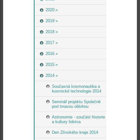
2020 »
2019 »
2018 »
2017 »
2016 »
2015 »
2014 »
Současná kosmonautika a
kosmické technologie 2014
Seminář projektu Společně
pod tmavou oblohou
Astronomie - součást historie
a kultury lidstva
Den Zlínského kraje 2014