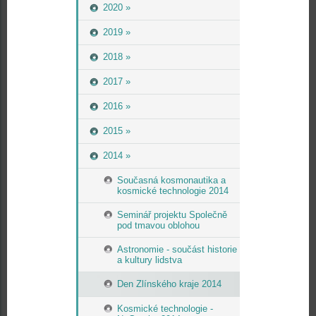
2020 »
2019 »
2018 »
2017 »
2016 »
2015 »
2014 »
Současná kosmonautika a
kosmické technologie 2014
Seminář projektu Společně
pod tmavou oblohou
Astronomie - součást historie
a kultury lidstva
Den Zlínského kraje 2014
Kosmické technologie -