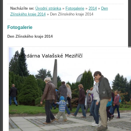
Nacházíte se:
Úvodní stránka
»
Fotogalerie
»
2014
»
Den
Zlínského kraje 2014
»
Den Zlínského kraje 2014
Fotogalerie
Den Zlínského kraje 2014