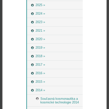
2025 »
2024 »
2023 »
2021 »
2020 »
2019 »
2018 »
2017 »
2016 »
2015 »
2014 »
Současná kosmonautika a
kosmické technologie 2014