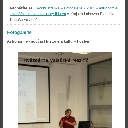
Nacházíte se:
Úvodní stránka
»
Fotogalerie
»
2014
»
Astronomie
- součást historie a kultury lidstva
»
Krajská knihovna Františka
Bartoše ve Zlíně
Fotogalerie
Astronomie - součást historie a kultury lidstva