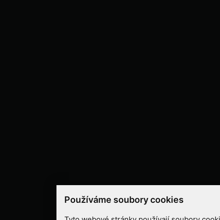
Používáme soubory cookies
Tyto webové stránky používají soubory cooki