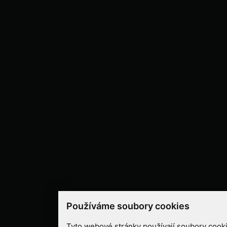
Používáme soubory cookies
Tyto webové stránky používají soubory cooki