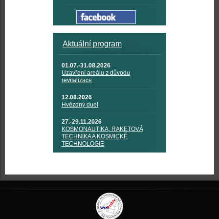
Aktuální program
01.07.-31.08.2026
Uzavření areálu z důvodu
revitalizace
12.08.2026
Hvězdný duel
27.-29.11.2026
KOSMONAUTIKA, RAKETOVÁ
TECHNIKA A KOSMICKÉ
TECHNOLOGIE