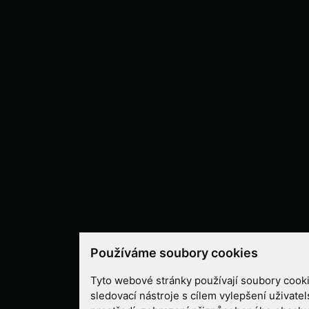
Používáme soubory cookies
Tyto webové stránky používají soubory cooki
sledovací nástroje s cílem vylepšení uživate