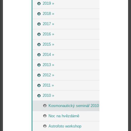
2019 »
2018 »
2017 »
2016 »
2015 »
2014 »
2013 »
2012 »
2011 »
2010 »
Kosmonautický seminář 2010
Noc na hvězdárně
Astrofoto workshop