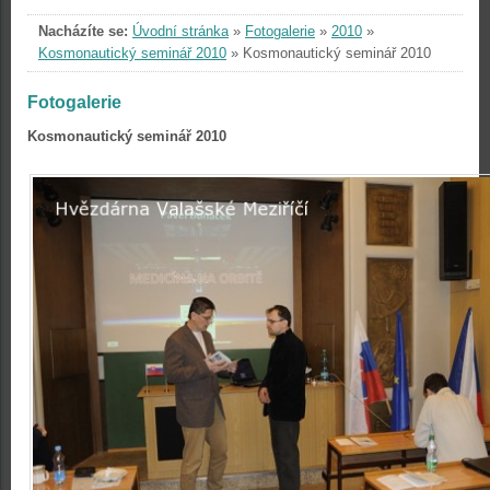
Nacházíte se:
Úvodní stránka
»
Fotogalerie
»
2010
»
Kosmonautický seminář 2010
»
Kosmonautický seminář 2010
Fotogalerie
Kosmonautický seminář 2010