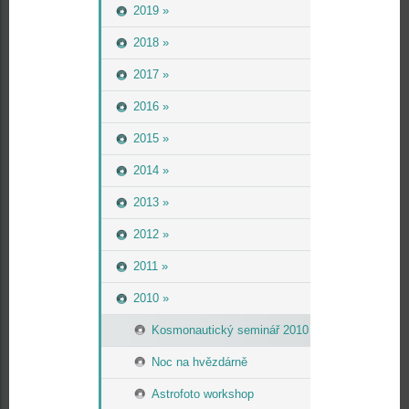
2019 »
2018 »
2017 »
2016 »
2015 »
2014 »
2013 »
2012 »
2011 »
2010 »
Kosmonautický seminář 2010
Noc na hvězdárně
Astrofoto workshop