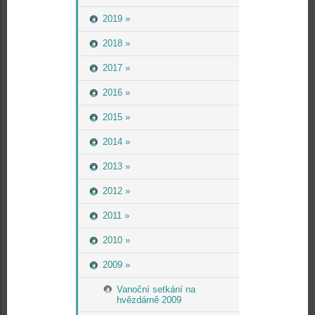
2019 »
2018 »
2017 »
2016 »
2015 »
2014 »
2013 »
2012 »
2011 »
2010 »
2009 »
Vanoční setkání na
hvězdárně 2009