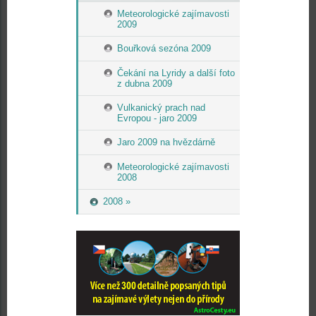
Meteorologické zajímavosti
2009
Bouřková sezóna 2009
Čekání na Lyridy a další foto
z dubna 2009
Vulkanický prach nad
Evropou - jaro 2009
Jaro 2009 na hvězdárně
Meteorologické zajímavosti
2008
2008 »