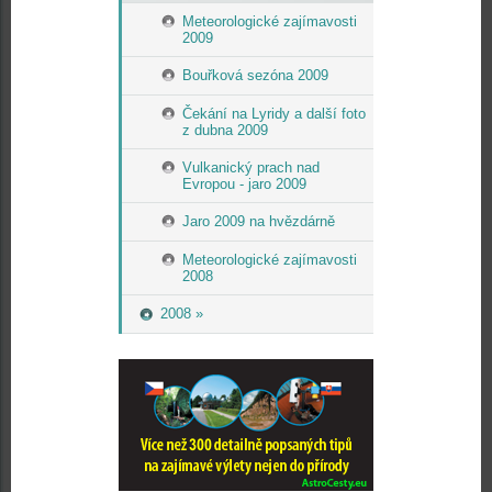
Meteorologické zajímavosti
2009
Bouřková sezóna 2009
Čekání na Lyridy a další foto
z dubna 2009
Vulkanický prach nad
Evropou - jaro 2009
Jaro 2009 na hvězdárně
Meteorologické zajímavosti
2008
2008 »