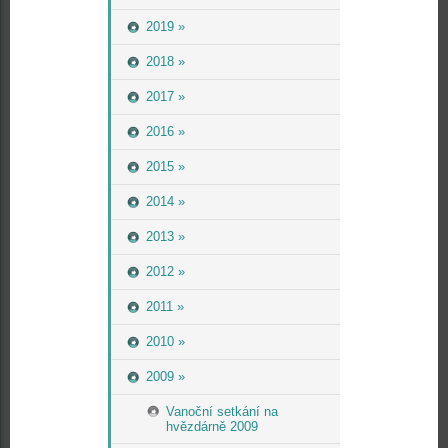
2019 »
2018 »
2017 »
2016 »
2015 »
2014 »
2013 »
2012 »
2011 »
2010 »
2009 »
Vanoční setkání na
hvězdárně 2009