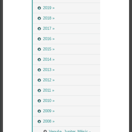
2019 »
2018 »
2017 »
2016 »
2015 »
2014 »
2013 »
2012 »
2011 »
2010 »
2009 »
2008 »
Venuše, Jupiter, Měsíc -