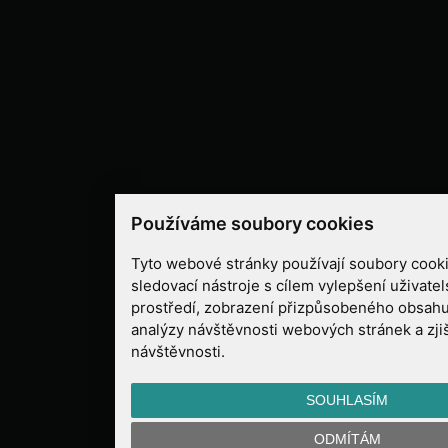
Používáme soubory cookies
Tyto webové stránky používají soubory cooki
sledovací nástroje s cílem vylepšení uživate
prostředí, zobrazení přizpůsobeného obsahu
analýzy návštěvnosti webových stránek a zjiš
návštěvnosti.
SOUHLASÍM
ODMÍTÁM