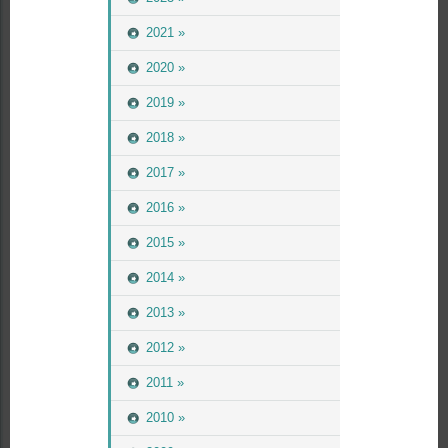
2021 »
2020 »
2019 »
2018 »
2017 »
2016 »
2015 »
2014 »
2013 »
2012 »
2011 »
2010 »