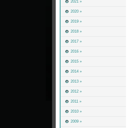
2021 »
2020 »
2019 »
2018 »
2017 »
2016 »
2015 »
2014 »
2013 »
2012 »
2011 »
2010 »
2009 »