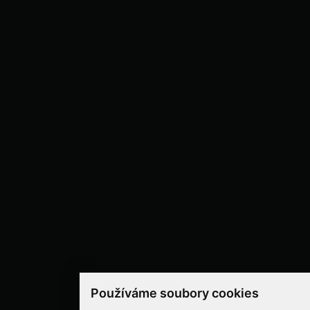
Používáme soubory cookies